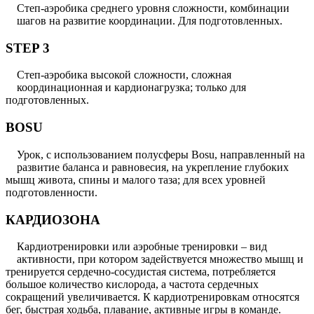
Степ-аэробика среднего уровня сложности, комбинации
шагов на развитие координации. Для подготовленных.
STEP 3
Степ-аэробика высокой сложности, сложная
координационная и кардионагрузка; только для
подготовленных.
BOSU
Урок, с использованием полусферы Bosu, направленный на
развитие баланса и равновесия, на укрепление глубоких
мышц живота, спины и малого таза; для всех уровней
подготовленности.
КАРДИОЗОНА
Кардиотренировки или аэробные тренировки – вид
активности, при котором задействуется множество мышц и
тренируется сердечно-сосудистая система, потребляется
большое количество кислорода, а частота сердечных
сокращений увеличивается. К кардиотренировкам относятся
бег, быстрая ходьба, плавание, активные игры в команде.