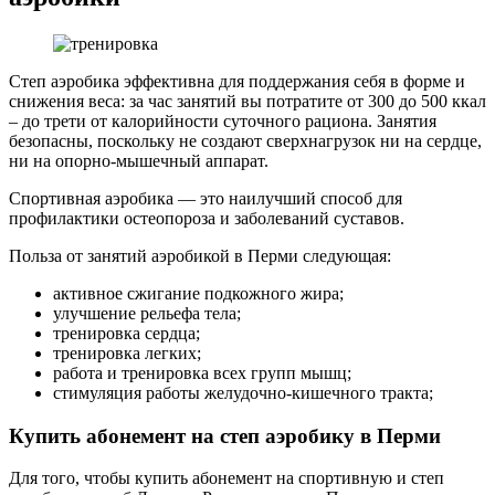
Степ аэробика эффективна для поддержания себя в форме и
снижения веса: за час занятий вы потратите от 300 до 500 ккал
– до трети от калорийности суточного рациона. Занятия
безопасны, поскольку не создают сверхнагрузок ни на сердце,
ни на опорно-мышечный аппарат.
Спортивная аэробика — это наилучший способ для
профилактики остеопороза и заболеваний суставов.
Польза от занятий аэробикой в Перми следующая:
активное сжигание подкожного жира;
улучшение рельефа тела;
тренировка сердца;
тренировка легких;
работа и тренировка всех групп мышц;
стимуляция работы желудочно-кишечного тракта;
Купить абонемент на степ аэробику в Перми
Для того, чтобы купить абонемент на спортивную и степ