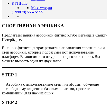
КУПИТЬ
Махтумкули
(+99878) 555-7-555
СПОРТИВНАЯ АЭРОБИКА
Предлагаем занятия аэробикой фитнес клубе Легенда в Санкт-
Петербурге.
В наших фитнес центрах развиты направления спортивной и
степ аэробики, которые подразумевают использование
платформ. В зависимости от уровня подготовленность Вы
можете выбрать один их двух залов.
STEP 1
Аэробика с использованием степ-платформы, обучение
свободному владению базовыми шагами, простые
комбинации. Для начинающих.
STEP 2