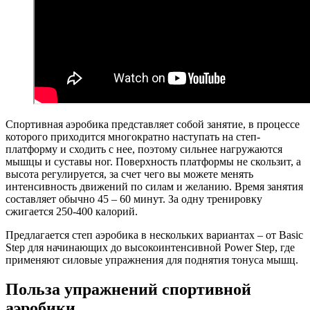
Спортивная аэробика представляет собой занятие, в процессе
которого приходится многократно наступать на степ-
платформу и сходить с нее, поэтому сильнее нагружаются
мышцы и суставы ног. Поверхность платформы не скользит, а
высота регулируется, за счет чего вы можете менять
интенсивность движений по силам и желанию. Время занятия
составляет обычно 45 – 60 минут. За одну тренировку
сжигается 250-400 калорий.
Предлагается степ аэробика в нескольких вариантах – от Basic
Step для начинающих до высокоинтенсивной Power Step, где
применяют силовые упражнения для поднятия тонуса мышц.
Польза упражнений спортивной
аэробики