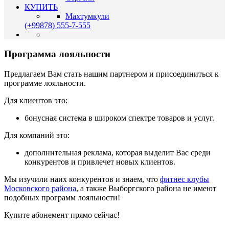
КУПИТЬ
Махтумкули
(+99878) 555-7-555
Программа лояльности
Предлагаем Вам стать нашим партнером и присоединиться к
программе лояльности.
Для клиентов это:
бонусная система в широком спектре товаров и услуг.
Для компаний это:
дополнительная реклама, которая выделит Вас среди
конкурентов и привлечет новых клиентов.
Мы изучили наих конкурентов и знаем, что
фитнес клубы
Московского района
, а также Выборгского района не имеют
подобных программ лояльности!
Купите абонемент прямо сейчас!